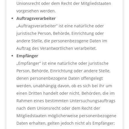
Unionsrecht oder dem Recht der Mitgliedstaaten
vorgesehen werden.
Auftragsverarbeiter
„Auftragsverarbeiter“ ist eine natürliche oder
juristische Person, Behörde, Einrichtung oder
andere Stelle, die personenbezogene Daten im
Auftrag des Verantwortlichen verarbeitet.
Empfänger
„Empfänger“ ist eine natürliche oder juristische
Person, Behörde, Einrichtung oder andere Stelle,
denen personenbezogene Daten offengelegt
werden, unabhängig davon, ob es sich bei ihr um
einen Dritten handelt oder nicht. Behörden, die im
Rahmen eines bestimmten Untersuchungsauftrags
nach dem Unionsrecht oder dem Recht der
Mitgliedstaaten möglicherweise personenbezogene
Daten erhalten, gelten jedoch nicht als Empfänger;