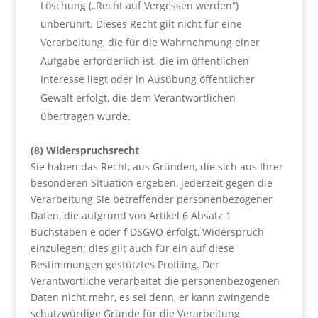
Löschung („Recht auf Vergessen werden“)
unberührt. Dieses Recht gilt nicht für eine
Verarbeitung, die für die Wahrnehmung einer
Aufgabe erforderlich ist, die im öffentlichen
Interesse liegt oder in Ausübung öffentlicher
Gewalt erfolgt, die dem Verantwortlichen
übertragen wurde.
(8) Widerspruchsrecht
Sie haben das Recht, aus Gründen, die sich aus Ihrer
besonderen Situation ergeben, jederzeit gegen die
Verarbeitung Sie betreffender personenbezogener
Daten, die aufgrund von Artikel 6 Absatz 1
Buchstaben e oder f DSGVO erfolgt, Widerspruch
einzulegen; dies gilt auch für ein auf diese
Bestimmungen gestütztes Profiling. Der
Verantwortliche verarbeitet die personenbezogenen
Daten nicht mehr, es sei denn, er kann zwingende
schutzwürdige Gründe für die Verarbeitung