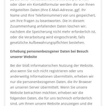
oder über ein Kontaktformular werden die von Ihnen
mitgeteilten Daten (Ihre E-Mail-Adresse, ggf. Ihr
Name und Ihre Telefonnummer) von uns gespeichert,
um Ihre Fragen zu beantworten. Die in diesem
Zusammenhang anfallenden Daten löschen wir,
nachdem die Speicherung nicht mehr erforderlich ist,
oder die Verarbeitung wird eingeschränkt, falls
gesetzliche Aufbewahrungspflichten bestehen.
Erhebung personenbezogener Daten bei Besuch
unserer Website
Bei der bloß informatorischen Nutzung der Website,
also wenn Sie sich nicht registrieren oder uns
anderweitig Informationen übermitteln, erheben wir
nur die personenbezogenen Daten, die Ihr Browser
an unseren Server übermittelt. Wenn Sie unsere
Website betrachten möchten, erheben wir die
folgenden Daten, die für uns technisch erforderlich
sind, um Ihnen unsere Website anzuzeigen und die