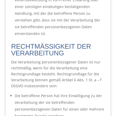
einer sonstigen eindeutigen bestätigenden
Handlung, mit der die betroffene Person zu
verstehen gibt, dass sie mit der Verarbeitung der
sie betreffenden personenbezogenen Daten
einverstanden ist.
RECHTMÄSSIGKEIT DER V
ERARBEITUNG
Die Verarbeitung personenbezogener Daten ist nur
rechtmäßig, wenn für die Verarbeitung eine
Rechtsgrundlage besteht. Rechtsgrundlage für die
Verarbeitung können gemäß Artikel 6 Abs. 1 lit. a – f
DSGVO insbesondere sein:
Die betroffene Person hat ihre Einwilligung zu der
Verarbeitung der sie betreffenden
personenbezogenen Daten für einen oder mehrere
bestimmte Zwecke gegeben;