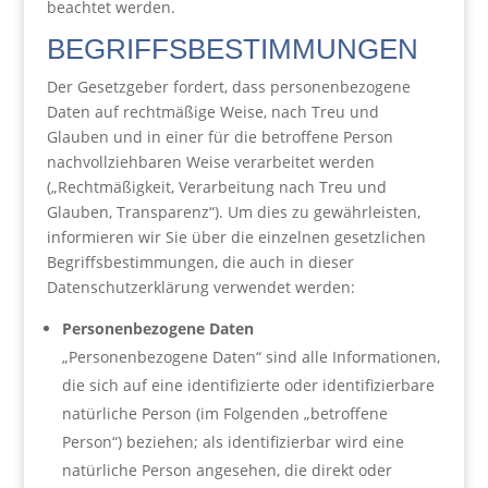
beachtet werden.
BEGRIFFSBESTIMMUNGEN
Der Gesetzgeber fordert, dass personenbezogene
Daten auf rechtmäßige Weise, nach Treu und
Glauben und in einer für die betroffene Person
nachvollziehbaren Weise verarbeitet werden
(„Rechtmäßigkeit, Verarbeitung nach Treu und
Glauben, Transparenz“). Um dies zu gewährleisten,
informieren wir Sie über die einzelnen gesetzlichen
Begriffsbestimmungen, die auch in dieser
Datenschutzerklärung verwendet werden:
Personenbezogene Daten
„Personenbezogene Daten“ sind alle Informationen,
die sich auf eine identifizierte oder identifizierbare
natürliche Person (im Folgenden „betroffene
Person“) beziehen; als identifizierbar wird eine
natürliche Person angesehen, die direkt oder