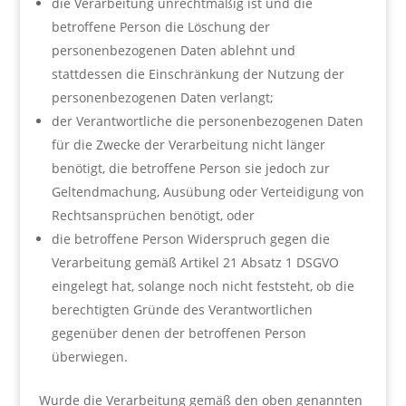
die Verarbeitung unrechtmäßig ist und die
betroffene Person die Löschung der
personenbezogenen Daten ablehnt und
stattdessen die Einschränkung der Nutzung der
personenbezogenen Daten verlangt;
der Verantwortliche die personenbezogenen Daten
für die Zwecke der Verarbeitung nicht länger
benötigt, die betroffene Person sie jedoch zur
Geltendmachung, Ausübung oder Verteidigung von
Rechtsansprüchen benötigt, oder
die betroffene Person Widerspruch gegen die
Verarbeitung gemäß Artikel 21 Absatz 1 DSGVO
eingelegt hat, solange noch nicht feststeht, ob die
berechtigten Gründe des Verantwortlichen
gegenüber denen der betroffenen Person
überwiegen.
Wurde die Verarbeitung gemäß den oben genannten