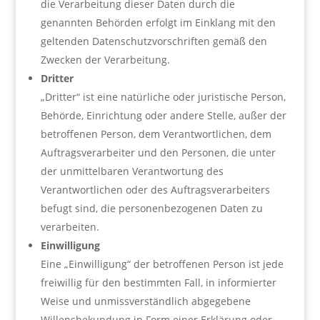
die Verarbeitung dieser Daten durch die
genannten Behörden erfolgt im Einklang mit den
geltenden Datenschutzvorschriften gemäß den
Zwecken der Verarbeitung.
Dritter
„Dritter“ ist eine natürliche oder juristische Person,
Behörde, Einrichtung oder andere Stelle, außer der
betroffenen Person, dem Verantwortlichen, dem
Auftragsverarbeiter und den Personen, die unter
der unmittelbaren Verantwortung des
Verantwortlichen oder des Auftragsverarbeiters
befugt sind, die personenbezogenen Daten zu
verarbeiten.
Einwilligung
Eine „Einwilligung“ der betroffenen Person ist jede
freiwillig für den bestimmten Fall, in informierter
Weise und unmissverständlich abgegebene
Willensbekundung in Form einer Erklärung oder