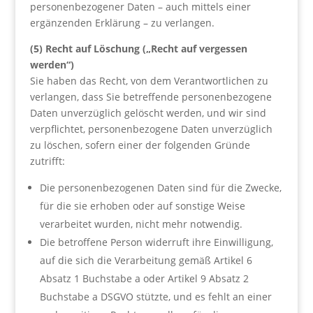
personenbezogener Daten – auch mittels einer
ergänzenden Erklärung – zu verlangen.
(5) Recht auf Löschung („Recht auf vergessen
werden“)
Sie haben das Recht, von dem Verantwortlichen zu
verlangen, dass Sie betreffende personenbezogene
Daten unverzüglich gelöscht werden, und wir sind
verpflichtet, personenbezogene Daten unverzüglich
zu löschen, sofern einer der folgenden Gründe
zutrifft:
Die personenbezogenen Daten sind für die Zwecke,
für die sie erhoben oder auf sonstige Weise
verarbeitet wurden, nicht mehr notwendig.
Die betroffene Person widerruft ihre Einwilligung,
auf die sich die Verarbeitung gemäß Artikel 6
Absatz 1 Buchstabe a oder Artikel 9 Absatz 2
Buchstabe a DSGVO stützte, und es fehlt an einer