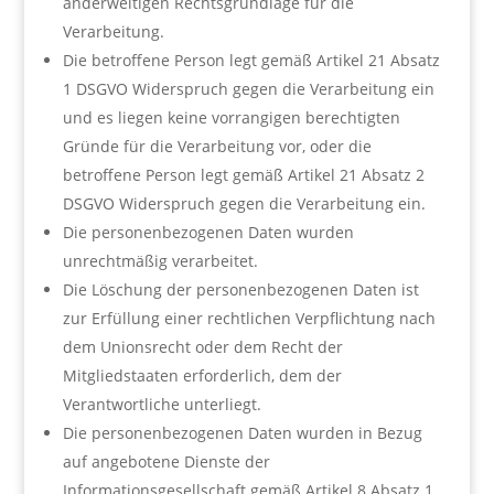
anderweitigen Rechtsgrundlage für die
Verarbeitung.
Die betroffene Person legt gemäß Artikel 21 Absatz
1 DSGVO Widerspruch gegen die Verarbeitung ein
und es liegen keine vorrangigen berechtigten
Gründe für die Verarbeitung vor, oder die
betroffene Person legt gemäß Artikel 21 Absatz 2
DSGVO Widerspruch gegen die Verarbeitung ein.
Die personenbezogenen Daten wurden
unrechtmäßig verarbeitet.
Die Löschung der personenbezogenen Daten ist
zur Erfüllung einer rechtlichen Verpflichtung nach
dem Unionsrecht oder dem Recht der
Mitgliedstaaten erforderlich, dem der
Verantwortliche unterliegt.
Die personenbezogenen Daten wurden in Bezug
auf angebotene Dienste der
Informationsgesellschaft gemäß Artikel 8 Absatz 1