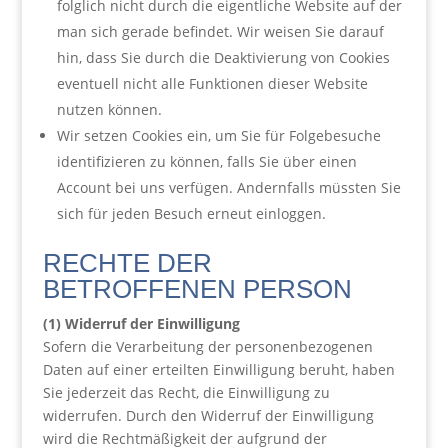
folglich nicht durch die eigentliche Website auf der
man sich gerade befindet. Wir weisen Sie darauf
hin, dass Sie durch die Deaktivierung von Cookies
eventuell nicht alle Funktionen dieser Website
nutzen können.
Wir setzen Cookies ein, um Sie für Folgebesuche
identifizieren zu können, falls Sie über einen
Account bei uns verfügen. Andernfalls müssten Sie
sich für jeden Besuch erneut einloggen.
RECHTE DER
BETROFFENEN PERSON
(1) Widerruf der Einwilligung
Sofern die Verarbeitung der personenbezogenen
Daten auf einer erteilten Einwilligung beruht, haben
Sie jederzeit das Recht, die Einwilligung zu
widerrufen. Durch den Widerruf der Einwilligung
wird die Rechtmäßigkeit der aufgrund der