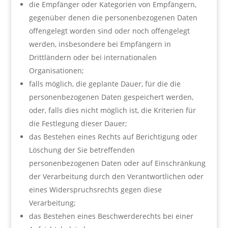
die Empfänger oder Kategorien von Empfängern,
gegenüber denen die personenbezogenen Daten
offengelegt worden sind oder noch offengelegt
werden, insbesondere bei Empfängern in
Drittländern oder bei internationalen
Organisationen;
falls möglich, die geplante Dauer, für die die
personenbezogenen Daten gespeichert werden,
oder, falls dies nicht möglich ist, die Kriterien für
die Festlegung dieser Dauer;
das Bestehen eines Rechts auf Berichtigung oder
Löschung der Sie betreffenden
personenbezogenen Daten oder auf Einschränkung
der Verarbeitung durch den Verantwortlichen oder
eines Widerspruchsrechts gegen diese
Verarbeitung;
das Bestehen eines Beschwerderechts bei einer