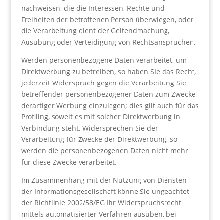
nachweisen, die die Interessen, Rechte und
Freiheiten der betroffenen Person überwiegen, oder
die Verarbeitung dient der Geltendmachung,
Ausübung oder Verteidigung von Rechtsansprüchen.
Werden personenbezogene Daten verarbeitet, um
Direktwerbung zu betreiben, so haben SIe das Recht,
jederzeit Widerspruch gegen die Verarbeitung Sie
betreffender personenbezogener Daten zum Zwecke
derartiger Werbung einzulegen; dies gilt auch für das
Profiling, soweit es mit solcher Direktwerbung in
Verbindung steht. Widersprechen Sie der
Verarbeitung für Zwecke der Direktwerbung, so
werden die personenbezogenen Daten nicht mehr
für diese Zwecke verarbeitet.
Im Zusammenhang mit der Nutzung von Diensten
der Informationsgesellschaft könne Sie ungeachtet
der Richtlinie 2002/58/EG Ihr Widerspruchsrecht
mittels automatisierter Verfahren ausüben, bei