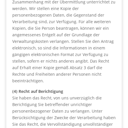
Zusammenhang mit der Übermittlung unterrichtet zu
werden. Wir stellen eine Kopie der
personenbezogenen Daten, die Gegenstand der
Verarbeitung sind, zur Verfügung. Für alle weiteren
Kopien, die Sie Person beantragen, können wir ein
angemessenes Entgelt auf der Grundlage der
Verwaltungskosten verlangen. Stellen Sie den Antrag
elektronisch, so sind die Informationen in einem
gängigen elektronischen Format zur Verfügung zu
stellen, sofern er nichts anderes angibt. Das Recht
auf Erhalt einer Kopie gemäß Absatz 3 darf die
Rechte und Freiheiten anderer Personen nicht
beeinträchtigen.
(4) Recht auf Berichtigung
Sie haben das Recht, von uns unverzüglich die
Berichtigung Sie betreffender unrichtiger
personenbezogener Daten zu verlangen. Unter
Berücksichtigung der Zwecke der Verarbeitung haben
Sie das Recht, die Vervollständigung unvollständiger