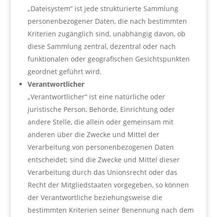
„Dateisystem“ ist jede strukturierte Sammlung
personenbezogener Daten, die nach bestimmten
Kriterien zugänglich sind, unabhängig davon, ob
diese Sammlung zentral, dezentral oder nach
funktionalen oder geografischen Gesichtspunkten
geordnet geführt wird.
Verantwortlicher
„Verantwortlicher“ ist eine natürliche oder
juristische Person, Behörde, Einrichtung oder
andere Stelle, die allein oder gemeinsam mit
anderen über die Zwecke und Mittel der
Verarbeitung von personenbezogenen Daten
entscheidet; sind die Zwecke und Mittel dieser
Verarbeitung durch das Unionsrecht oder das
Recht der Mitgliedstaaten vorgegeben, so können
der Verantwortliche beziehungsweise die
bestimmten Kriterien seiner Benennung nach dem