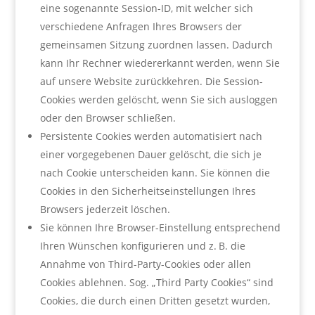
eine sogenannte Session-ID, mit welcher sich
verschiedene Anfragen Ihres Browsers der
gemeinsamen Sitzung zuordnen lassen. Dadurch
kann Ihr Rechner wiedererkannt werden, wenn Sie
auf unsere Website zurückkehren. Die Session-
Cookies werden gelöscht, wenn Sie sich ausloggen
oder den Browser schließen.
Persistente Cookies werden automatisiert nach
einer vorgegebenen Dauer gelöscht, die sich je
nach Cookie unterscheiden kann. Sie können die
Cookies in den Sicherheitseinstellungen Ihres
Browsers jederzeit löschen.
Sie können Ihre Browser-Einstellung entsprechend
Ihren Wünschen konfigurieren und z. B. die
Annahme von Third-Party-Cookies oder allen
Cookies ablehnen. Sog. „Third Party Cookies“ sind
Cookies, die durch einen Dritten gesetzt wurden,