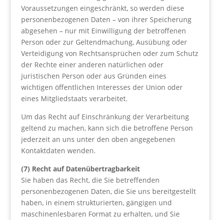
Voraussetzungen eingeschränkt, so werden diese
personenbezogenen Daten – von ihrer Speicherung
abgesehen – nur mit Einwilligung der betroffenen
Person oder zur Geltendmachung, Ausübung oder
Verteidigung von Rechtsansprüchen oder zum Schutz
der Rechte einer anderen natürlichen oder
juristischen Person oder aus Gründen eines
wichtigen öffentlichen Interesses der Union oder
eines Mitgliedstaats verarbeitet.
Um das Recht auf Einschränkung der Verarbeitung
geltend zu machen, kann sich die betroffene Person
jederzeit an uns unter den oben angegebenen
Kontaktdaten wenden.
(7) Recht auf Datenübertragbarkeit
Sie haben das Recht, die Sie betreffenden
personenbezogenen Daten, die Sie uns bereitgestellt
haben, in einem strukturierten, gängigen und
maschinenlesbaren Format zu erhalten, und Sie