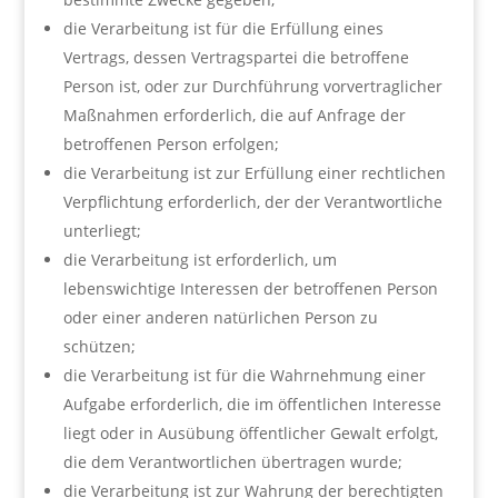
die Verarbeitung ist für die Erfüllung eines
Vertrags, dessen Vertragspartei die betroffene
Person ist, oder zur Durchführung vorvertraglicher
Maßnahmen erforderlich, die auf Anfrage der
betroffenen Person erfolgen;
die Verarbeitung ist zur Erfüllung einer rechtlichen
Verpflichtung erforderlich, der der Verantwortliche
unterliegt;
die Verarbeitung ist erforderlich, um
lebenswichtige Interessen der betroffenen Person
oder einer anderen natürlichen Person zu
schützen;
die Verarbeitung ist für die Wahrnehmung einer
Aufgabe erforderlich, die im öffentlichen Interesse
liegt oder in Ausübung öffentlicher Gewalt erfolgt,
die dem Verantwortlichen übertragen wurde;
die Verarbeitung ist zur Wahrung der berechtigten