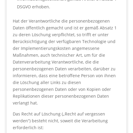
DSGVO erhoben.
Hat der Verantwortliche die personenbezogenen
Daten öffentlich gemacht und ist er gemäß Absatz 1
zu deren Löschung verpflichtet, so trifft er unter
Berücksichtigung der verfügbaren Technologie und
der Implementierungskosten angemessene
Maßnahmen, auch technischer Art, um für die
Datenverarbeitung Verantwortliche, die die
personenbezogenen Daten verarbeiten, darüber zu
informieren, dass eine betroffene Person von ihnen
die Löschung aller Links zu diesen
personenbezogenen Daten oder von Kopien oder
Replikationen dieser personenbezogenen Daten
verlangt hat.
Das Recht auf Löschung („Recht auf vergessen
werden“) besteht nicht, soweit die Verarbeitung
erforderlich ist: