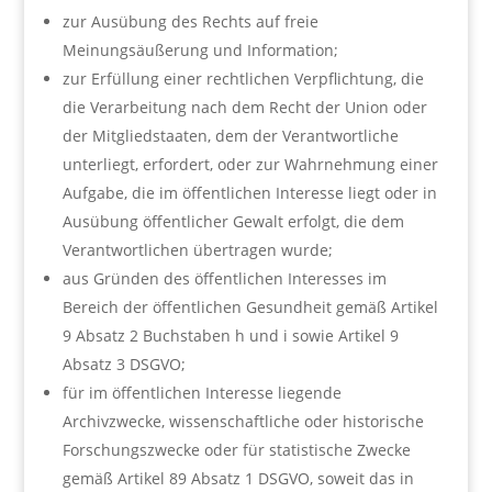
zur Ausübung des Rechts auf freie
Meinungsäußerung und Information;
zur Erfüllung einer rechtlichen Verpflichtung, die
die Verarbeitung nach dem Recht der Union oder
der Mitgliedstaaten, dem der Verantwortliche
unterliegt, erfordert, oder zur Wahrnehmung einer
Aufgabe, die im öffentlichen Interesse liegt oder in
Ausübung öffentlicher Gewalt erfolgt, die dem
Verantwortlichen übertragen wurde;
aus Gründen des öffentlichen Interesses im
Bereich der öffentlichen Gesundheit gemäß Artikel
9 Absatz 2 Buchstaben h und i sowie Artikel 9
Absatz 3 DSGVO;
für im öffentlichen Interesse liegende
Archivzwecke, wissenschaftliche oder historische
Forschungszwecke oder für statistische Zwecke
gemäß Artikel 89 Absatz 1 DSGVO, soweit das in