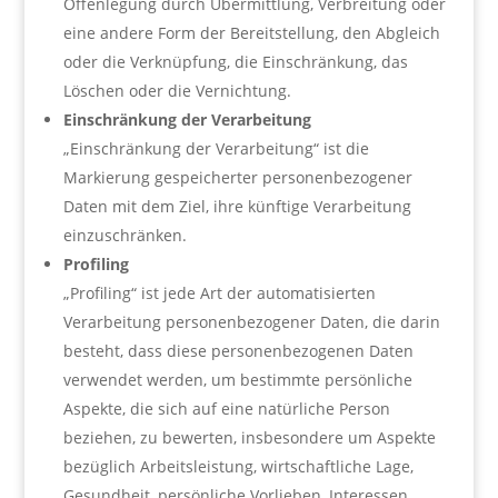
Offenlegung durch Übermittlung, Verbreitung oder
eine andere Form der Bereitstellung, den Abgleich
oder die Verknüpfung, die Einschränkung, das
Löschen oder die Vernichtung.
Einschränkung der Verarbeitung
„Einschränkung der Verarbeitung“ ist die
Markierung gespeicherter personenbezogener
Daten mit dem Ziel, ihre künftige Verarbeitung
einzuschränken.
Profiling
„Profiling“ ist jede Art der automatisierten
Verarbeitung personenbezogener Daten, die darin
besteht, dass diese personenbezogenen Daten
verwendet werden, um bestimmte persönliche
Aspekte, die sich auf eine natürliche Person
beziehen, zu bewerten, insbesondere um Aspekte
bezüglich Arbeitsleistung, wirtschaftliche Lage,
Gesundheit, persönliche Vorlieben, Interessen,