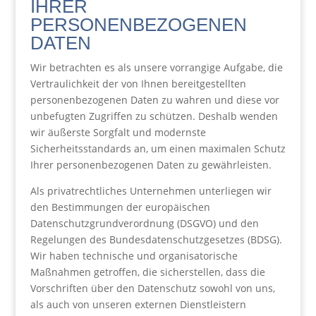
IHRER
PERSONENBEZOGENEN
DATEN
Wir betrachten es als unsere vorrangige Aufgabe, die
Vertraulichkeit der von Ihnen bereitgestellten
personenbezogenen Daten zu wahren und diese vor
unbefugten Zugriffen zu schützen. Deshalb wenden
wir äußerste Sorgfalt und modernste
Sicherheitsstandards an, um einen maximalen Schutz
Ihrer personenbezogenen Daten zu gewährleisten.
Als privatrechtliches Unternehmen unterliegen wir
den Bestimmungen der europäischen
Datenschutzgrundverordnung (DSGVO) und den
Regelungen des Bundesdatenschutzgesetzes (BDSG).
Wir haben technische und organisatorische
Maßnahmen getroffen, die sicherstellen, dass die
Vorschriften über den Datenschutz sowohl von uns,
als auch von unseren externen Dienstleistern