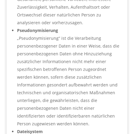
Zuverlässigkeit, Verhalten, Aufenthaltsort oder
Ortswechsel dieser natürlichen Person zu
analysieren oder vorherzusagen.
Pseudonymisierung
„Pseudonymisierung“ ist die Verarbeitung
personenbezogener Daten in einer Weise, dass die
personenbezogenen Daten ohne Hinzuziehung
zusätzlicher Informationen nicht mehr einer
spezifischen betroffenen Person zugeordnet
werden können, sofern diese zusätzlichen
Informationen gesondert aufbewahrt werden und
technischen und organisatorischen Maßnahmen
unterliegen, die gewährleisten, dass die
personenbezogenen Daten nicht einer
identifizierten oder identifizierbaren natürlichen
Person zugewiesen werden können.
Dateisystem