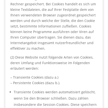
Rechner gespeichert. Bei Cookies handelt es sich um
kleine Textdateien, die auf Ihrer Festplatte dem von
Ihnen verwendeten Browser zugeordnet gespeichert
werden und durch welche der Stelle, die den Cookie
setzt, bestimmte Informationen zufließen. Cookies
können keine Programme ausführen oder Viren auf
Ihren Computer übertragen. Sie dienen dazu, das
Internetangebot insgesamt nutzerfreundlicher und
effektiver zu machen.
(2) Diese Website nutzt folgende Arten von Cookies,
deren Umfang und Funktionsweise im Folgenden
erläutert werden:
– Transiente Cookies (dazu a.)
– Persistente Cookies (dazu b.).
Transiente Cookies werden automatisiert gelöscht,
wenn Sie den Browser schließen. Dazu zählen
insbesondere die Session-Cookies. Diese speichern