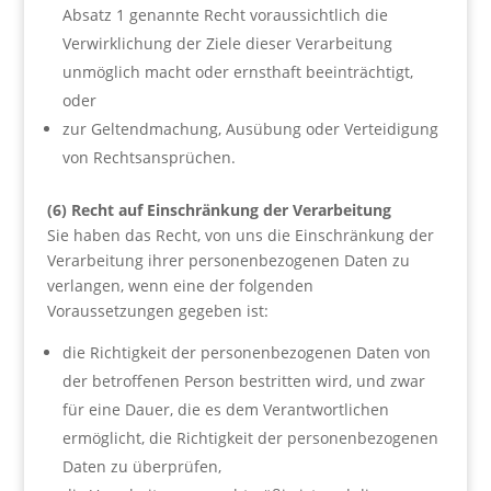
Absatz 1 genannte Recht voraussichtlich die
Verwirklichung der Ziele dieser Verarbeitung
unmöglich macht oder ernsthaft beeinträchtigt,
oder
zur Geltendmachung, Ausübung oder Verteidigung
von Rechtsansprüchen.
(6) Recht auf Einschränkung der Verarbeitung
Sie haben das Recht, von uns die Einschränkung der
Verarbeitung ihrer personenbezogenen Daten zu
verlangen, wenn eine der folgenden
Voraussetzungen gegeben ist:
die Richtigkeit der personenbezogenen Daten von
der betroffenen Person bestritten wird, und zwar
für eine Dauer, die es dem Verantwortlichen
ermöglicht, die Richtigkeit der personenbezogenen
Daten zu überprüfen,