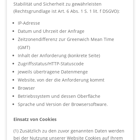
Stabilität und Sicherheit zu gewährleisten
(Rechtsgrundlage ist Art. 6 Abs. 1 S. 1 lit. f DSGVO):
IP-Adresse
Datum und Uhrzeit der Anfrage
Zeitzonendifferenz zur Greenwich Mean Time
(GMT)
Inhalt der Anforderung (konkrete Seite)
Zugriffsstatus/HTTP-Statuscode
jeweils übertragene Datenmenge
Website, von der die Anforderung kommt
Browser
Betriebssystem und dessen Oberfläche
Sprache und Version der Browsersoftware.
Einsatz von Cookies
(1) Zusätzlich zu den zuvor genannten Daten werden
bei der Nutzung unserer Website Cookies auf Ihrem