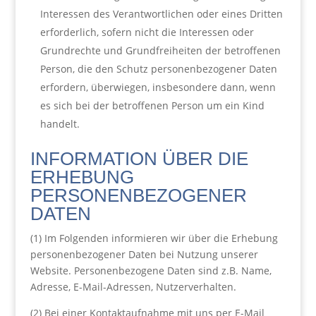
Interessen des Verantwortlichen oder eines Dritten
erforderlich, sofern nicht die Interessen oder
Grundrechte und Grundfreiheiten der betroffenen
Person, die den Schutz personenbezogener Daten
erfordern, überwiegen, insbesondere dann, wenn
es sich bei der betroffenen Person um ein Kind
handelt.
INFORMATION ÜBER DIE
ERHEBUNG
PERSONENBEZOGENER
DATEN
(1) Im Folgenden informieren wir über die Erhebung
personenbezogener Daten bei Nutzung unserer
Website. Personenbezogene Daten sind z.B. Name,
Adresse, E-Mail-Adressen, Nutzerverhalten.
(2) Bei einer Kontaktaufnahme mit uns per E-Mail