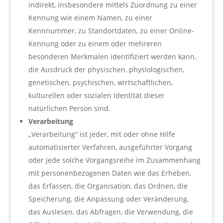
indirekt, insbesondere mittels Zuordnung zu einer
Kennung wie einem Namen, zu einer
Kennnummer, zu Standortdaten, zu einer Online-
Kennung oder zu einem oder mehreren
besonderen Merkmalen identifiziert werden kann,
die Ausdruck der physischen, physiologischen,
genetischen, psychischen, wirtschaftlichen,
kulturellen oder sozialen Identität dieser
natürlichen Person sind.
Verarbeitung
„Verarbeitung“ ist jeder, mit oder ohne Hilfe
automatisierter Verfahren, ausgeführter Vorgang
oder jede solche Vorgangsreihe im Zusammenhang
mit personenbezogenen Daten wie das Erheben,
das Erfassen, die Organisation, das Ordnen, die
Speicherung, die Anpassung oder Veränderung,
das Auslesen, das Abfragen, die Verwendung, die