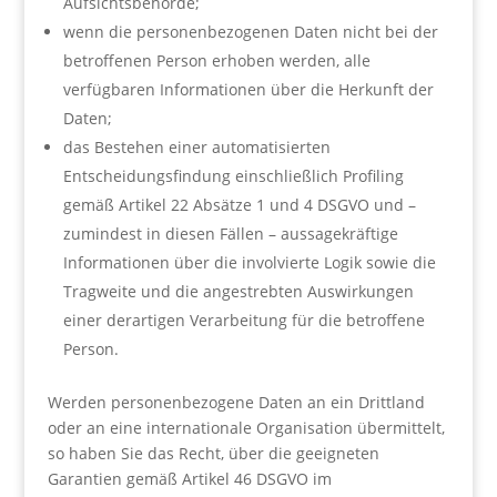
Aufsichtsbehörde;
wenn die personenbezogenen Daten nicht bei der
betroffenen Person erhoben werden, alle
verfügbaren Informationen über die Herkunft der
Daten;
das Bestehen einer automatisierten
Entscheidungsfindung einschließlich Profiling
gemäß Artikel 22 Absätze 1 und 4 DSGVO und –
zumindest in diesen Fällen – aussagekräftige
Informationen über die involvierte Logik sowie die
Tragweite und die angestrebten Auswirkungen
einer derartigen Verarbeitung für die betroffene
Person.
Werden personenbezogene Daten an ein Drittland
oder an eine internationale Organisation übermittelt,
so haben Sie das Recht, über die geeigneten
Garantien gemäß Artikel 46 DSGVO im