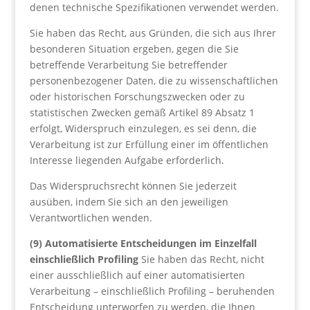
denen technische Spezifikationen verwendet werden.
Sie haben das Recht, aus Gründen, die sich aus Ihrer
besonderen Situation ergeben, gegen die Sie
betreffende Verarbeitung Sie betreffender
personenbezogener Daten, die zu wissenschaftlichen
oder historischen Forschungszwecken oder zu
statistischen Zwecken gemäß Artikel 89 Absatz 1
erfolgt, Widerspruch einzulegen, es sei denn, die
Verarbeitung ist zur Erfüllung einer im öffentlichen
Interesse liegenden Aufgabe erforderlich.
Das Widerspruchsrecht können Sie jederzeit
ausüben, indem Sie sich an den jeweiligen
Verantwortlichen wenden.
(9) Automatisierte Entscheidungen im Einzelfall
einschließlich Profiling
Sie haben das Recht, nicht
einer ausschließlich auf einer automatisierten
Verarbeitung – einschließlich Profiling – beruhenden
Entscheidung unterworfen zu werden, die Ihnen