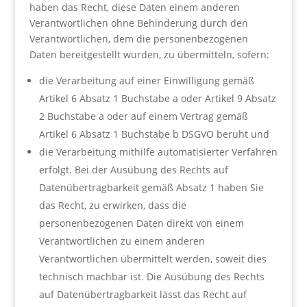
haben das Recht, diese Daten einem anderen
Verantwortlichen ohne Behinderung durch den
Verantwortlichen, dem die personenbezogenen
Daten bereitgestellt wurden, zu übermitteln, sofern:
die Verarbeitung auf einer Einwilligung gemäß
Artikel 6 Absatz 1 Buchstabe a oder Artikel 9 Absatz
2 Buchstabe a oder auf einem Vertrag gemäß
Artikel 6 Absatz 1 Buchstabe b DSGVO beruht und
die Verarbeitung mithilfe automatisierter Verfahren
erfolgt. Bei der Ausübung des Rechts auf
Datenübertragbarkeit gemäß Absatz 1 haben Sie
das Recht, zu erwirken, dass die
personenbezogenen Daten direkt von einem
Verantwortlichen zu einem anderen
Verantwortlichen übermittelt werden, soweit dies
technisch machbar ist. Die Ausübung des Rechts
auf Datenübertragbarkeit lässt das Recht auf