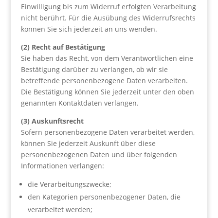
Einwilligung bis zum Widerruf erfolgten Verarbeitung
nicht berührt. Für die Ausübung des Widerrufsrechts
können Sie sich jederzeit an uns wenden.
(2) Recht auf Bestätigung
Sie haben das Recht, von dem Verantwortlichen eine
Bestätigung darüber zu verlangen, ob wir sie
betreffende personenbezogene Daten verarbeiten.
Die Bestätigung können Sie jederzeit unter den oben
genannten Kontaktdaten verlangen.
(3) Auskunftsrecht
Sofern personenbezogene Daten verarbeitet werden,
können Sie jederzeit Auskunft über diese
personenbezogenen Daten und über folgenden
Informationen verlangen:
die Verarbeitungszwecke;
den Kategorien personenbezogener Daten, die
verarbeitet werden;