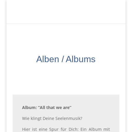
Alben / Albums
Album: “All that we are”
Wie klingt Deine Seelenmusik?
Hier ist eine Spur für Dich: Ein Album mit