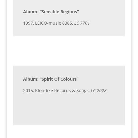
Album: “Sensible Regions”
1997, LEICO-music 8385,
LC 7701
Album: “Spirit Of Colours”
2015, Klondike Records & Songs,
LC 2028