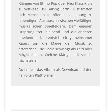
Klängen von Ethno-Pop über Neo-Klassik bis
zu Soft-Jazz. Bei Talking Earth Trust treffen
sich Menschen in offener Begegnung zu
lebendigem Austausch zwischen vielfältigen
musikalischen Spielfeldern. Dem eigenen
Ursprung treu bleibend und die anderen
anerkennend, so entsteht ein gemeinsamer
Raum, um die Magie der Musik zu
erforschen. Die Seele schwingt als Feld aller
Möglichkeiten. Welche Klänge lädt sie als
nächstes ein…
Du findest das Album als Download auf den
gängigen Plattformen.